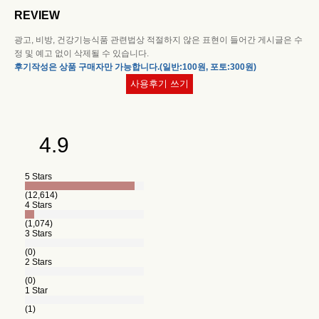
REVIEW
광고, 비방, 건강기능식품 관련법상 적절하지 않은 표현이 들어간 게시글은 수
정 및 예고 없이 삭제될 수 있습니다.
후기작성은 상품 구매자만 가능합니다.(일반:100원, 포토:300원)
사용후기 쓰기
4.9
5 Stars
(12,614)
4 Stars
(1,074)
3 Stars
(0)
2 Stars
(0)
1 Star
(1)