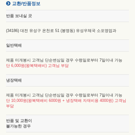
교환/반품정보
반품 보내실 곳
(34186) 대전 유성구 온천로 51 (봉명동) 유성우체국 소포영업과
일반택배
제품 미개봉시 고객님 단순변심일 경우 수령일로부터 7일이내 가능
단 6,000원(왕복택배비) 고객님 부담
냉장택배
제품 미개봉시 고객님 단순변심일 경우 수령일로부터 7일이내 가능
단 10,000원(왕복택배비 6000원 + 냉장택배 자재비용 4000원) 고객님
부담
반품 및 교환이
불가능한 경우