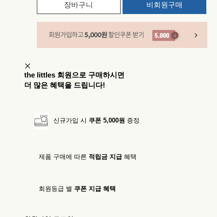
장바구니
비회원구매
the littles 회원으로 구매하시면
더 많은 혜택을 드립니다!
신규가입 시
쿠폰 5,000원
증정
제품 구매에
따른
적립금
지급
혜택
회원등급 별
쿠폰 지급
혜택