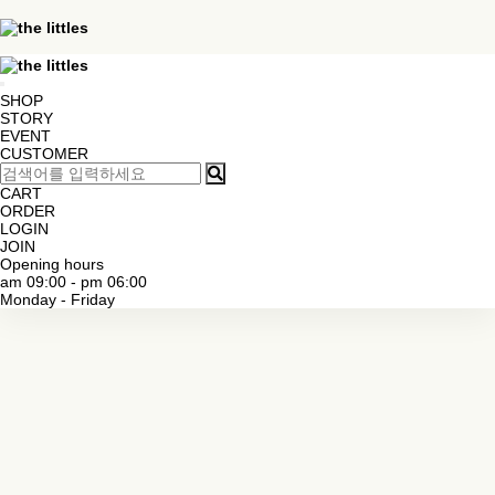
SHOP
STORY
EVENT
CUSTOMER
CART
ORDER
LOGIN
JOIN
Opening hours
am 09:00 - pm 06:00
Monday - Friday