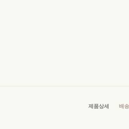
제품상세
배송