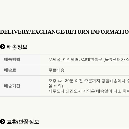
DELIVERY/EXCHANGE/RETURN INFORMATI
배송정보
배송방법
우체국, 한진택배, CJ대한통운 (물류센터가 
배송료
무료배송
오후 4시 30분 이전 주문까지 당일배송이나 
배송기간
일 제외)
제주도나 산간오지 지역은 배송일이 다소 차이
교환/반품정보