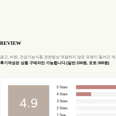
REVIEW
광고, 비방, 건강기능식품 관련법상 적절하지 않은 표현이 들어간 게
후기작성은 상품 구매자만 가능합니다.(일반:100원, 포토:300원)
5 Stars
4 Stars
4.9
3 Stars
2 Stars
1 Star