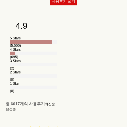
사용후기 쓰기
4.9
5 Stars
(5,500)
4 Stars
(695)
3 Stars
(2)
2 Stars
(0)
1 Star
(0)
총
6017
개의 사용후기
최신순
평점순