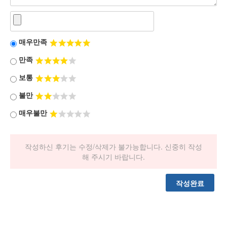
매우만족
만족
보통
불만
매우불만
작성하신 후기는 수정/삭제가 불가능합니다. 신중히 작성
해 주시기 바랍니다.