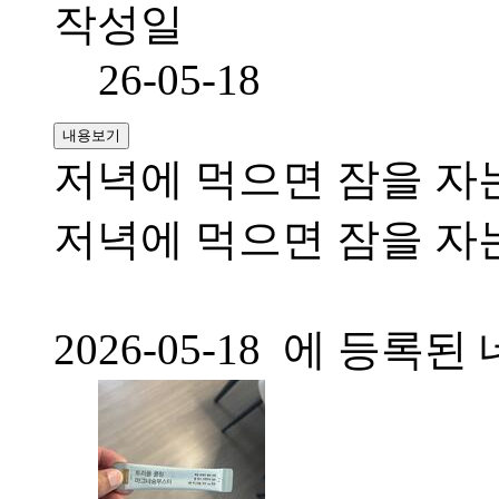
작성일
26-05-18
내용보기
저녁에 먹으면 잠을 자
저녁에 먹으면 잠을 자
2026-05-18 에 등