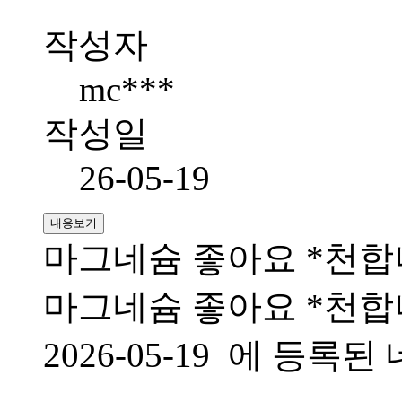
작성자
mc***
작성일
26-05-19
내용보기
마그네슘 좋아요 *천
마그네슘 좋아요 *천
2026-05-19 에 등