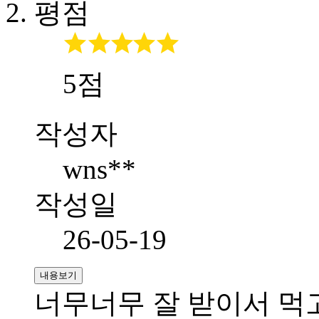
평점
5점
작성자
wns**
작성일
26-05-19
내용보기
너무너무 잘 받이서 