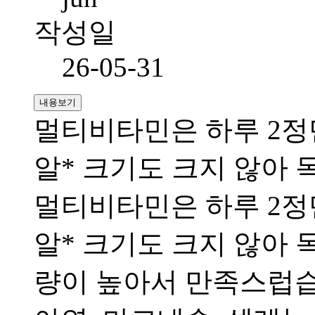
작성일
26-05-31
내용보기
멀티비타민은 하루 2정만
알* 크기도 크지 않아 
멀티비타민은 하루 2정만
알* 크기도 크지 않아 
량이 높아서 만족스럽습