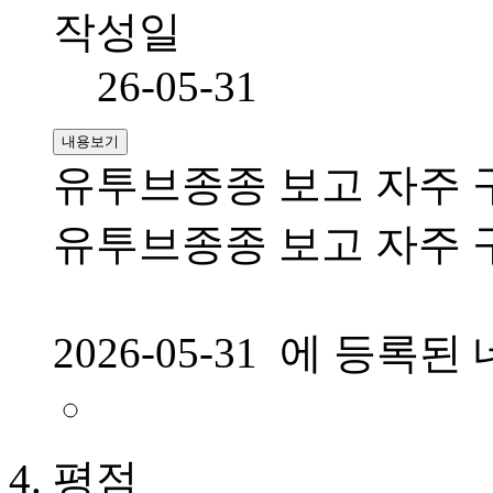
작성일
26-05-31
내용보기
유투브종종 보고 자주 
유투브종종 보고 자주 
2026-05-31 에 등
평점