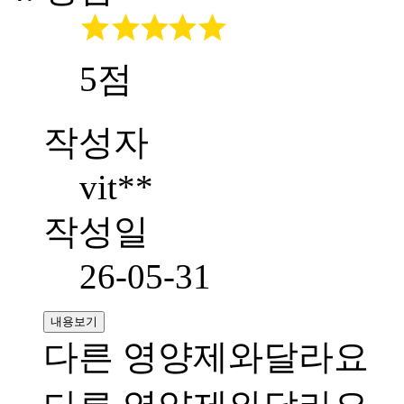
5점
작성자
vit**
작성일
26-05-31
내용보기
다른 영양제와달라요