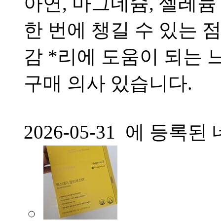
아연, 마그네슘, 셀레늄
한 번에 챙길 수 있는 
감 *리에 도움이 되는 
구매 의사 있습니다.
2026-05-31 에 등