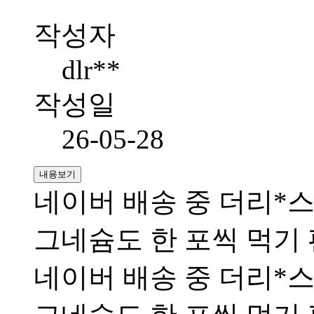
작성자
dlr**
작성일
26-05-28
내용보기
네이버 배송 중 더리*스
그네슘도 한 포씩 먹기
네이버 배송 중 더리*스