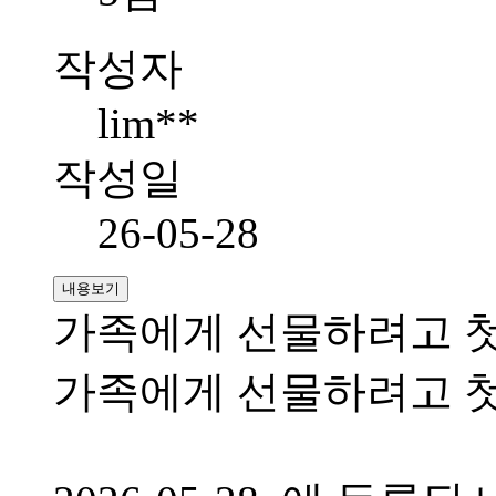
작성자
lim**
작성일
26-05-28
내용보기
가족에게 선물하려고 
가족에게 선물하려고 