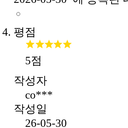
평점
5점
작성자
co***
작성일
26-05-30