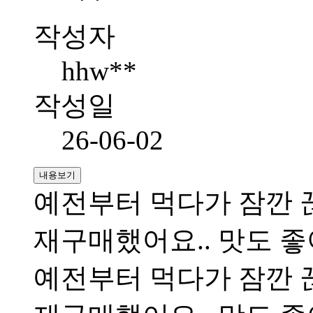
작성자
hhw**
작성일
26-06-02
내용보기
예전부터 먹다가 잠깐 
재구매했어요.. 맛도 좋
예전부터 먹다가 잠깐 