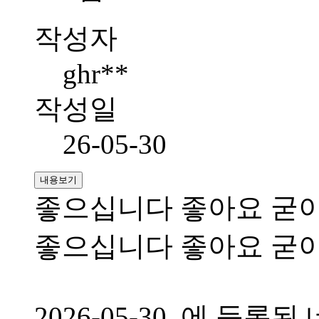
작성자
ghr**
작성일
26-05-30
내용보기
좋으십니다 좋아요 굳
좋으십니다 좋아요 굳
2026-05-30 에 등