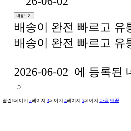
26-06-02
내용보기
배송이 완전 빠르고 유
배송이 완전 빠르고 유
2026-06-02 에 등
열린
1
페이지
2
페이지
3
페이지
4
페이지
5
페이지
다음
맨끝