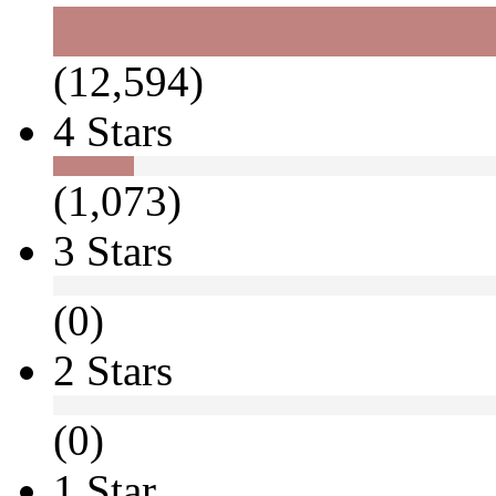
(12,594)
4 Stars
(1,073)
3 Stars
(0)
2 Stars
(0)
1 Star