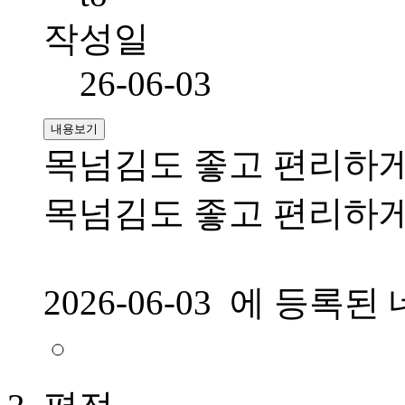
작성일
26-06-03
내용보기
목넘김도 좋고 편리하게
목넘김도 좋고 편리하게
2026-06-03 에 등