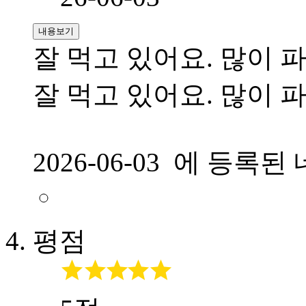
내용보기
잘 먹고 있어요. 많이 
잘 먹고 있어요. 많이 
2026-06-03 에 등
평점