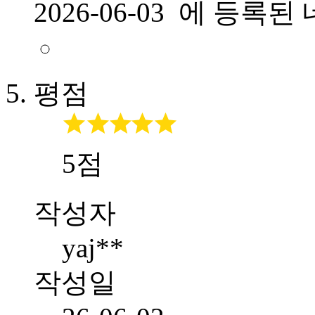
2026-06-03 에 등
평점
5점
작성자
yaj**
작성일