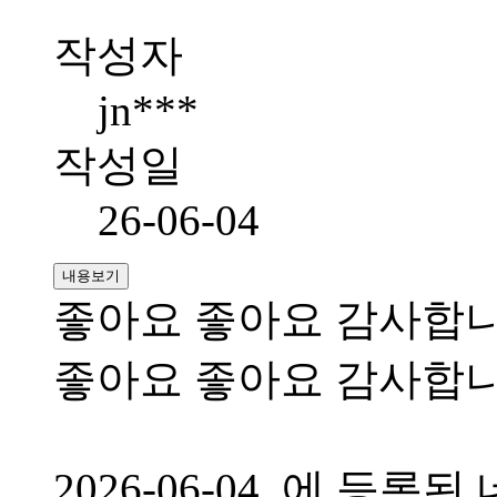
작성자
jn***
작성일
26-06-04
내용보기
좋아요 좋아요 감사합
좋아요 좋아요 감사합
2026-06-04 에 등