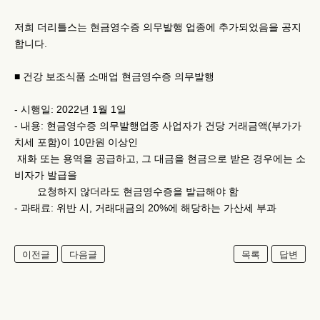
저희 더리틀스는 현금영수증 의무발행 업종에 추가되었음을 공지
합니다.
■ 건강 보조식품 소매업 현금영수증 의무발행
- 시행일: 2022년 1월 1일
- 내용: 현금영수증 의무발행업종 사업자가 건당 거래금액(부가가
치세 포함)이 10만원 이상인
재화 또는 용역을 공급하고, 그 대금을 현금으로 받은 경우에는 소
비자가 발급을
요청하지 않더라도 현금영수증을 발급해야 함
- 과태료: 위반 시, 거래대금의 20%에 해당하는 가산세 부과
이전글
다음글
목록
답변