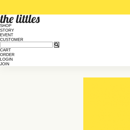
SHOP
STORY
EVENT
CUSTOMER
CART
ORDER
LOGIN
JOIN