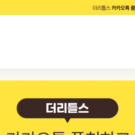
EVENT